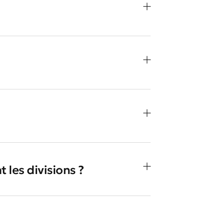
les divisions ?