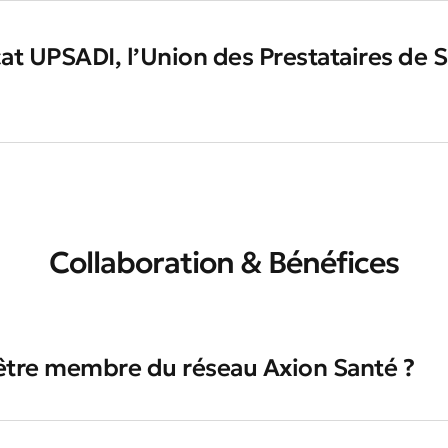
at UPSADI, l’Union des Prestataires de S
Collaboration & Bénéfices
'être membre du réseau Axion Santé ?