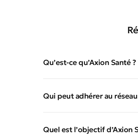
Ré
Qu’est-ce qu’Axion Santé ?
Qui peut adhérer au réseau
Quel est l’objectif d’Axion 