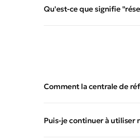
Qu'est-ce que signifie "rése
Comment la centrale de réf
Puis-je continuer à utilise