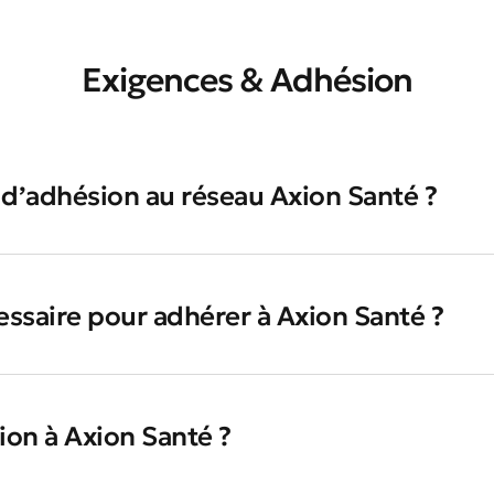
Exigences & Adhésion
 d’adhésion au réseau Axion Santé ?
cessaire pour adhérer à Axion Santé ?
sion à Axion Santé ?