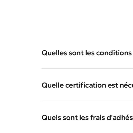
Quelles sont les conditions
Quelle certification est né
Quels sont les frais d'adhé