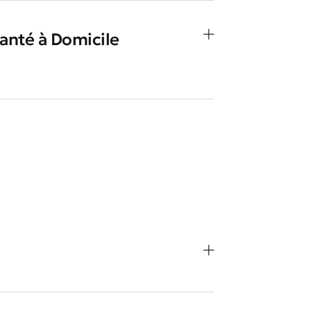
anté à Domicile