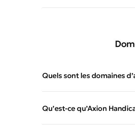
Doma
Quels sont les domaines d’
Qu’est-ce qu’Axion Handic