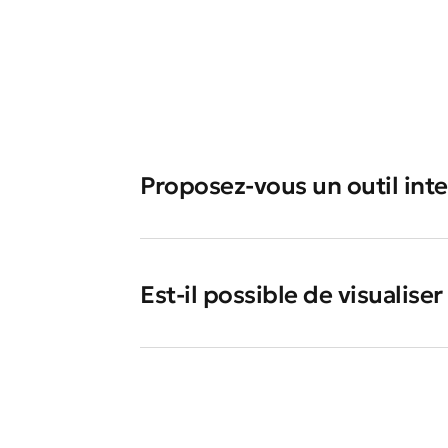
Proposez-vous un outil int
Est-il possible de visualise