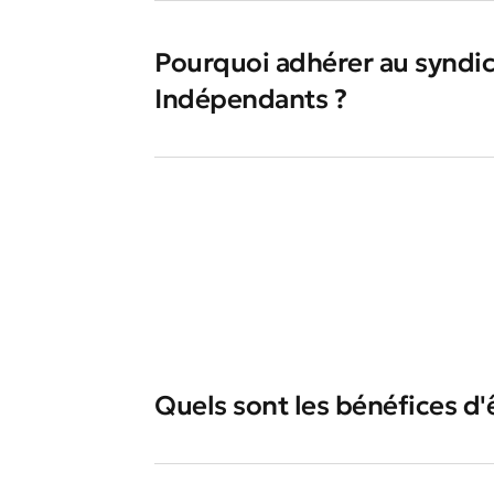
Pourquoi adhérer au syndic
Indépendants ?
Quels sont les bénéfices d