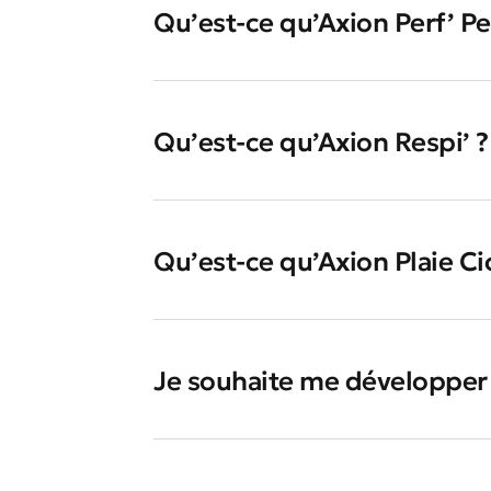
Qu’est-ce qu’Axion Perf’ Pe
Qu’est-ce qu’Axion Respi’ ?
Qu’est-ce qu’Axion Plaie Ci
Je souhaite me développer 